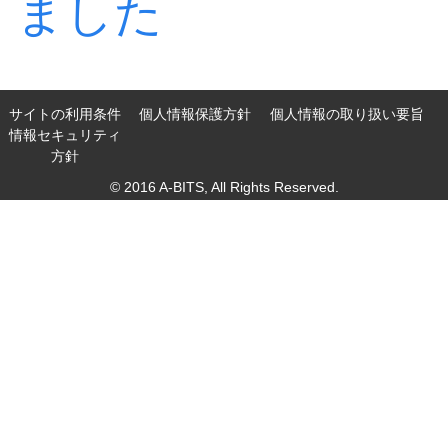
ました
サイトの利用条件
個人情報保護方針
個人情報の取り扱い要旨
情報セキュリティ
方針
© 2016 A-BITS, All Rights Reserved.