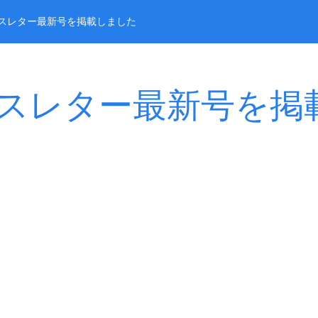
ースレター最新号を掲載しました
スレター最新号を掲