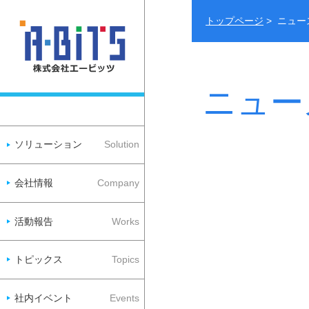
トップページ
> ニュ
ニュー
ソリューション
Solution
会社情報
Company
活動報告
Works
トピックス
Topics
社内イベント
Events