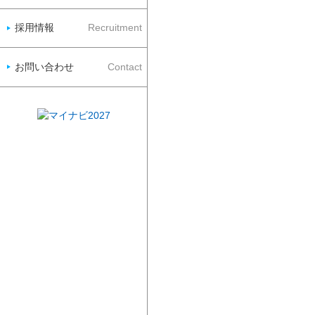
採用情報
Recruitment
お問い合わせ
Contact