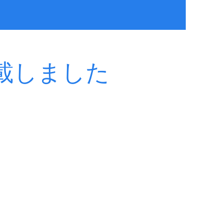
載しました