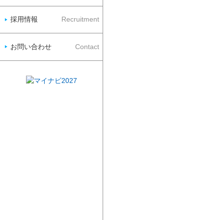
採用情報
Recruitment
お問い合わせ
Contact