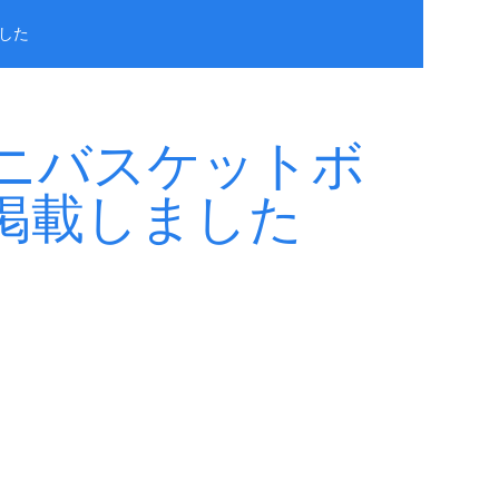
した
ミニバスケットボ
掲載しました